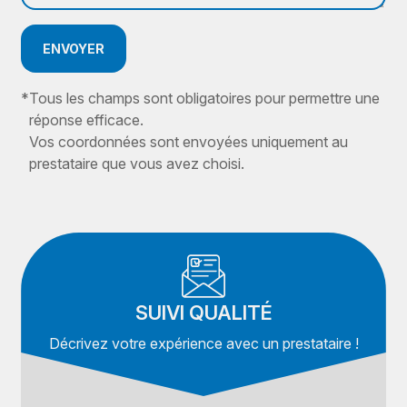
ENVOYER
*
Tous les champs sont obligatoires pour permettre une
réponse efficace.
Vos coordonnées sont envoyées uniquement au
prestataire que vous avez choisi.
SUIVI QUALITÉ
Décrivez votre expérience avec un prestataire !