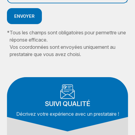
ENVOYER
*
Tous les champs sont obligatoires pour permettre une
réponse efficace.
Vos coordonnées sont envoyées uniquement au
prestataire que vous avez choisi.
SUIVI QUALITÉ
Décrivez votre expérience avec un prestataire !