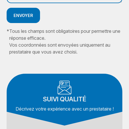
ENVOYER
*
Tous les champs sont obligatoires pour permettre une
réponse efficace.
Vos coordonnées sont envoyées uniquement au
prestataire que vous avez choisi.
SUIVI QUALITÉ
Décrivez votre expérience avec un prestataire !