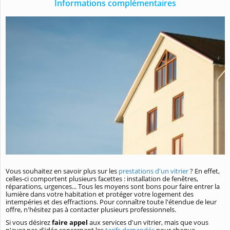
Informations complémentaires
Vous souhaitez en savoir plus sur les
prestations d'un vitrier
? En effet,
celles-ci comportent plusieurs facettes : installation de fenêtres,
réparations, urgences... Tous les moyens sont bons pour faire entrer la
lumière dans votre habitation et protéger votre logement des
intempéries et des effractions. Pour connaître toute l'étendue de leur
offre, n'hésitez pas à contacter plusieurs professionnels.
Si vous désirez
faire appel
aux services d'un vitrier, mais que vous