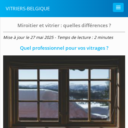
VITRIERS-BELGIQUE
Miroitier et vitrier : quelles différences ?
Mise à jour le 27 mai 2025 - Temps de lecture : 2 minutes
Quel professionnel pour vos vitrages ?