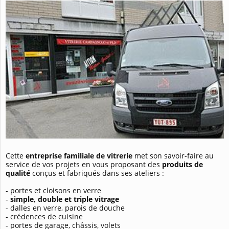
Cette
entreprise familiale de vitrerie
met son savoir-faire au
service de vos projets en vous proposant des
produits de
qualité
conçus et fabriqués dans ses ateliers :
- portes et cloisons en verre
-
simple, double et triple vitrage
- dalles en verre, parois de douche
- crédences de cuisine
- portes de garage, châssis, volets