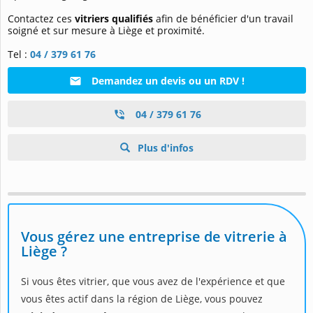
Contactez ces
vitriers qualifiés
afin de bénéficier d'un travail
soigné et sur mesure à Liège et proximité.
Tel :
04 / 379 61 76
Demandez un devis ou un RDV !
04 / 379 61 76
Plus d'infos
Vous gérez une entreprise de vitrerie à
Liège ?
Si vous êtes vitrier, que vous avez de l'expérience et que
vous êtes actif dans la région de Liège, vous pouvez