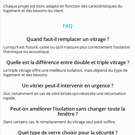
Chaque projet est donc adapté en fonction des caractéristiques du
logement et des besoins du client.
FAQ
Quand faut-il remplacer un vitrage ?
Lorsqu’il est fissuré, cassé ou qu’il n’assure plus correctement l’isolation
thermique ou acoustique.
Quelle est la différence entre double et triple vitrage ?
Le triple vitrage offre une meilleure isolation, mais dépend du type de
logement et des besoins.
Un vitrier peut-il intervenir en urgence ?
Oui, notamment en cas de vitre brisée qui nécessite une sécurisation
rapide.
Peut-on améliorer l’isolation sans changer toute la
fenêtre ?
Dans certains cas, le remplacement du vitrage seul peut suffire.
Quel type de verre choisir pour la sécurité ?