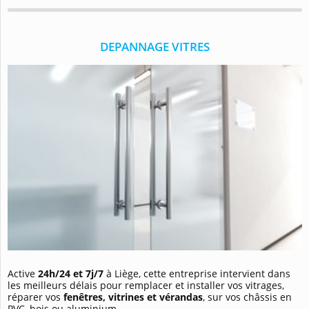
DEPANNAGE VITRES
Active
24h/24
et 7j/7
à Liège, cette entreprise intervient dans
les meilleurs délais pour remplacer et installer vos vitrages,
réparer vos
fenêtres, vitrines et vérandas
, sur vos châssis en
PVC, bois ou aluminium.