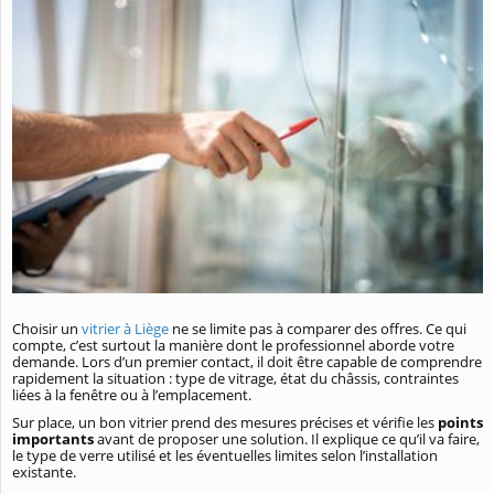
Choisir un
vitrier à Liège
ne se limite pas à comparer des offres. Ce qui
compte, c’est surtout la manière dont le professionnel aborde votre
demande. Lors d’un premier contact, il doit être capable de comprendre
rapidement la situation : type de vitrage, état du châssis, contraintes
liées à la fenêtre ou à l’emplacement.
Sur place, un bon vitrier prend des mesures précises et vérifie les
points
importants
avant de proposer une solution. Il explique ce qu’il va faire,
le type de verre utilisé et les éventuelles limites selon l’installation
existante.