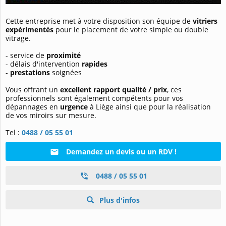
Cette entreprise met à votre disposition son équipe de
vitriers
expérimentés
pour le placement de votre simple ou double
vitrage.
- service de
proximité
- délais d'intervention
rapides
-
prestations
soignées
Vous offrant un
excellent rapport qualité / prix
, ces
professionnels sont également compétents pour vos
dépannages en
urgence
à Liège ainsi que pour la réalisation
de vos miroirs sur mesure.
Tel :
0488 / 05 55 01
Demandez un devis ou un RDV !
0488 / 05 55 01
Plus d'infos