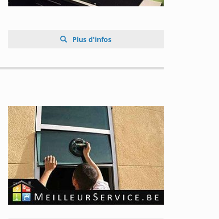
Plus d'infos