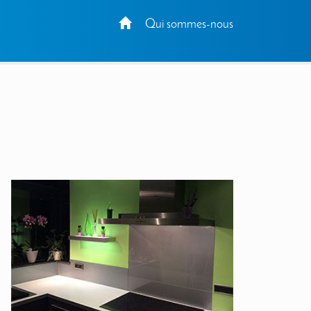
Qui sommes-nous