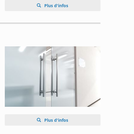
Plus d'infos
Plus d'infos